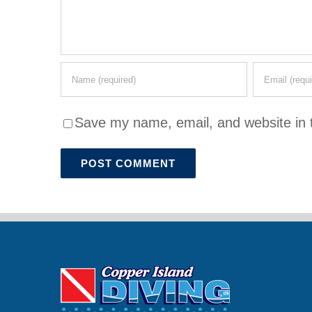
Save my name, email, and website in t